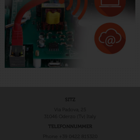
SITZ
Via Padova, 25
31046 Oderzo (Tv) Italy
TELEFONNUMMER
Phone +39 0422 815320