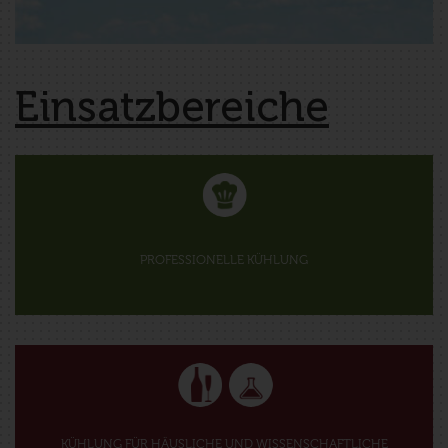
Einsatzbereiche
PROFESSIONELLE KÜHLUNG
KÜHLUNG FÜR HÄUSLICHE UND WISSENSCHAFTLICHE