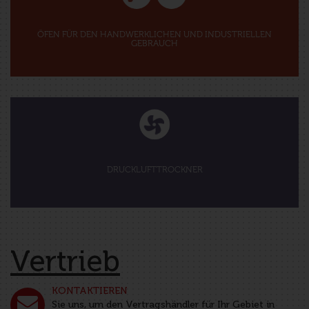
ÖFEN FÜR DEN HANDWERKLICHEN UND INDUSTRIELLEN
GEBRAUCH
DRUCKLUFTTROCKNER
Vertrieb
KONTAKTIEREN
Sie uns, um den Vertragshändler für Ihr Gebiet in