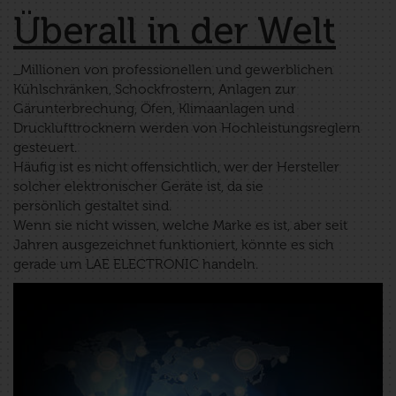
Überall in der Welt
_Millionen von professionellen und gewerblichen
Kühlschränken, Schockfrostern, Anlagen zur
Gärunterbrechung, Öfen, Klimaanlagen und
Drucklufttrocknern werden von Hochleistungsreglern
gesteuert.
Häufig ist es nicht offensichtlich, wer der Hersteller
solcher elektronischer Geräte ist, da sie
persönlich gestaltet sind.
Wenn sie nicht wissen, welche Marke es ist, aber seit
Jahren ausgezeichnet funktioniert, könnte es sich
gerade um LAE ELECTRONIC handeln.