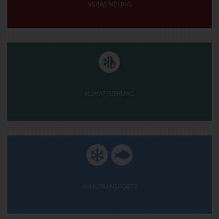
VERWENDUNG
KLIMATISIERUNG
KÜHLTRANSPORTE