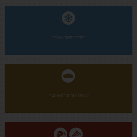
SCHOCKFROSTER
GÄRUNTERBRECHUNG