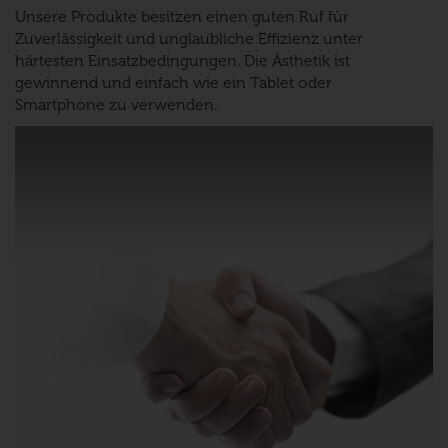
Unsere Produkte besitzen einen guten Ruf für
Zuverlässigkeit und unglaubliche Effizienz unter
härtesten Einsatzbedingungen. Die Ästhetik ist
gewinnend und einfach wie ein Tablet oder
Smartphone zu verwenden.