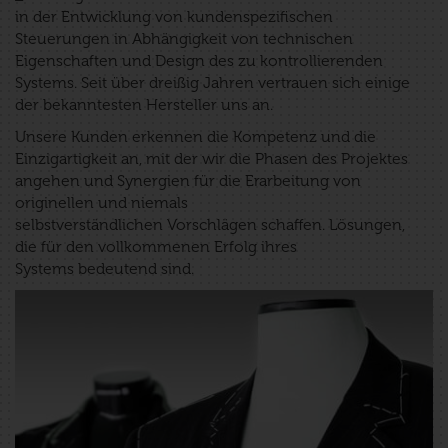
in der Entwicklung von kundenspezifischen
Steuerungen in Abhängigkeit von technischen
Eigenschaften und Design des zu kontrollierenden
Systems. Seit über dreißig Jahren vertrauen sich einige
der bekanntesten Hersteller uns an.
Unsere Kunden erkennen die Kompetenz und die
Einzigartigkeit an, mit der wir die Phasen des Projektes
angehen und Synergien für die Erarbeitung von
originellen und niemals
selbstverständlichen Vorschlägen schaffen. Lösungen,
die für den vollkommenen Erfolg ihres
Systems bedeutend sind.